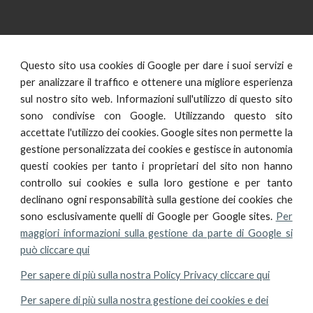
Questo sito usa cookies di Google per dare i suoi servizi e
per analizzare il traffico e ottenere una migliore esperienza
sul nostro sito web. Informazioni sull'utilizzo di questo sito
sono condivise con Google. Utilizzando questo sito
accettate l'utilizzo dei cookies. Google sites non permette la
gestione personalizzata dei cookies e gestisce in autonomia
questi cookies per tanto i proprietari del sito non hanno
controllo sui cookies e sulla loro gestione e per tanto
declinano ogni responsabilità sulla gestione dei cookies che
sono esclusivamente quelli di Google per Google sites.
Per
maggiori informazioni sulla gestione da parte di Goog
le si
può cliccare qui
Per sapere di più sulla nostra Policy Privacy cliccare qui
Per sapere di più sulla nostra gestione dei cookies e dei