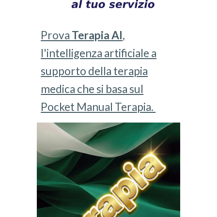
Prova
Terapia AI
,
l'intelligenza artificiale a
supporto della terapia
medica che si basa sul
Pocket Manual Terapia.