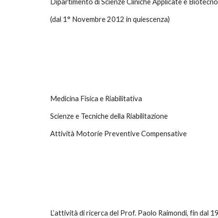
Dipartimento di Scienze Cliniche Applicate e Biotecn
(dal 1° Novembre 2012 in quiescenza)
Medicina Fisica e Riabilitativa
Scienze e Tecniche della Riabilitazione
Attività Motorie Preventive Compensative
L’attività di ricerca del Prof. Paolo Raimondi, fin dal 