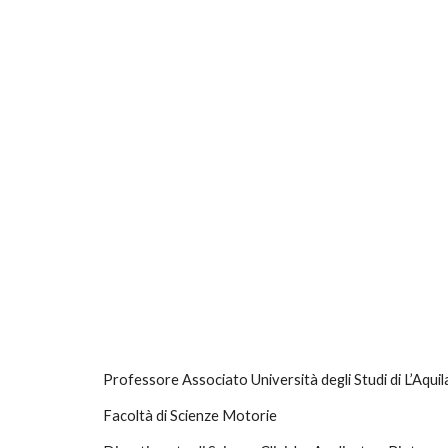
Professore Associato Università degli Studi di L’Aquil
Facoltà di Scienze Motorie