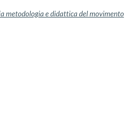
ia metodologia e didattica del movimento