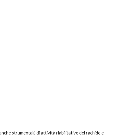
che strumentali) di attività riabilitative del rachide e 