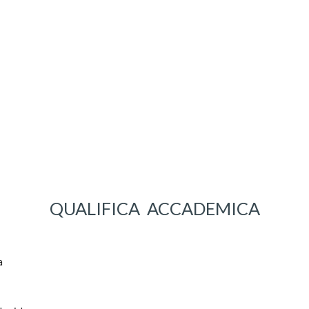
QUALIFICA  ACCADEMICA
a