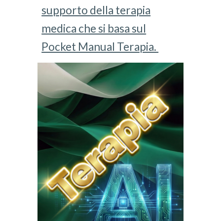
supporto della terapia
medica che si basa sul
Pocket Manual Terapia.