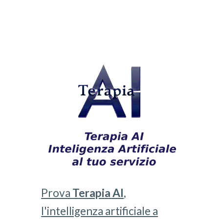
Prova
Terapia AI
,
l'intelligenza artificiale a