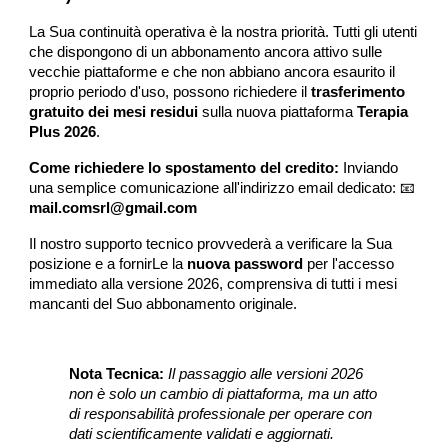
La Sua continuità operativa è la nostra priorità. Tutti gli utenti
che dispongono di un abbonamento ancora attivo sulle
vecchie piattaforme e che non abbiano ancora esaurito il
proprio periodo d'uso, possono richiedere il
trasferimento
gratuito dei mesi residui
sulla nuova piattaforma
Terapia
Plus 2026
.
Come richiedere lo spostamento del credito:
Inviando
una semplice comunicazione all'indirizzo email dedicato: 📧
mail.comsrl@gmail.com
Il nostro supporto tecnico provvederà a verificare la Sua
posizione e a fornirLe la
nuova password
per l'accesso
immediato alla versione 2026, comprensiva di tutti i mesi
mancanti del Suo abbonamento originale.
Nota Tecnica:
Il passaggio alle versioni 2026
non è solo un cambio di piattaforma, ma un atto
di responsabilità professionale per operare con
dati scientificamente validati e aggiornati.