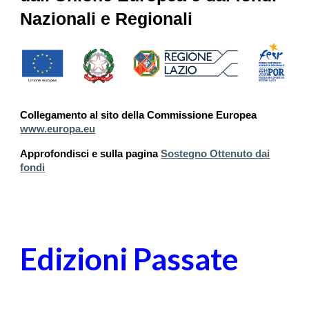
Nazionali e Regionali
Collegamento al sito della Commissione Europea
www.europa.eu
Approfondisci
e sulla pagina
Sostegno Ottenuto dai
fondi
Edizioni Passate