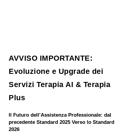
AVVISO IMPORTANTE:
Evoluzione e Upgrade dei
Servizi Terapia AI & Terapia
Plus
Il Futuro dell’Assistenza Professionale: dal
precedente Standard 2025 Verso lo Standard
2026