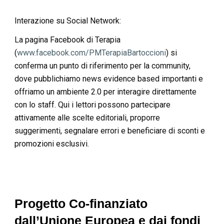
Interazione su Social Network:
La pagina Facebook di Terapia
(
www.facebook.com/PMTerapiaBartoccioni
) si
conferma un punto di riferimento per la community,
dove pubblichiamo news evidence based importanti e
offriamo un ambiente 2.0 per interagire direttamente
con lo staff. Qui i lettori possono partecipare
attivamente alle scelte editoriali, proporre
suggerimenti, segnalare errori e beneficiare di sconti e
promozioni esclusivi.
Progett
o
Co-finanziat
o
dall’Unione Europea e dai fondi