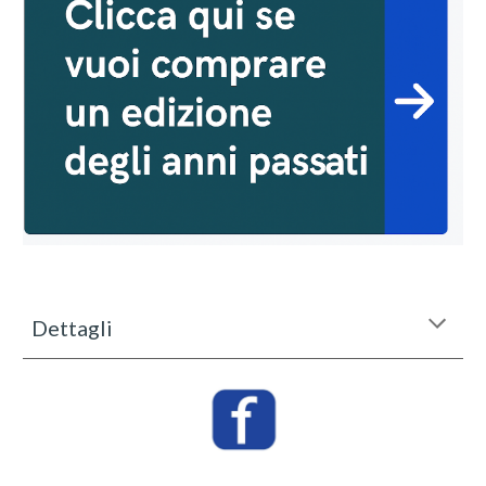
Dettagli